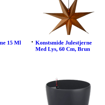
me 15 Ml
Konstsmide Julestjerne
Med Lys, 60 Cm, Brun