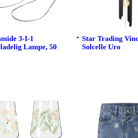
mide 3-I-1
Star Trading Vind
ladelig Lampe, 50
Solcelle Uro