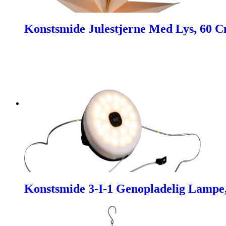
Konstsmide Julestjerne Med Lys, 60 
Konstsmide 3-I-1 Genopladelig Lampe,