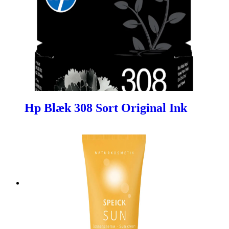
Hp Blæk 308 Sort Original Ink