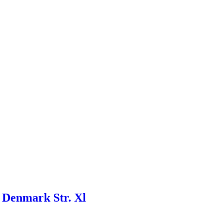
 Denmark Str. Xl