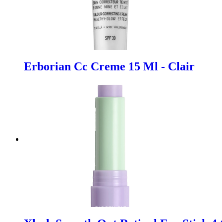
Erborian Cc Creme 15 Ml - Clair