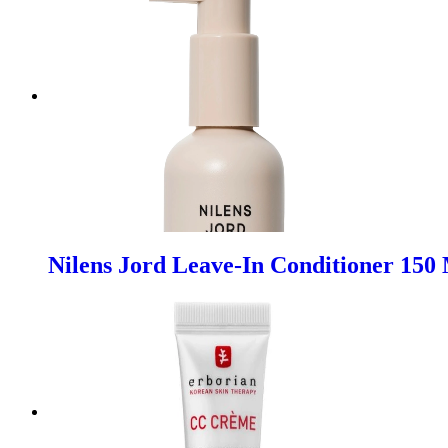
Nilens Jord Leave-In Conditioner 150