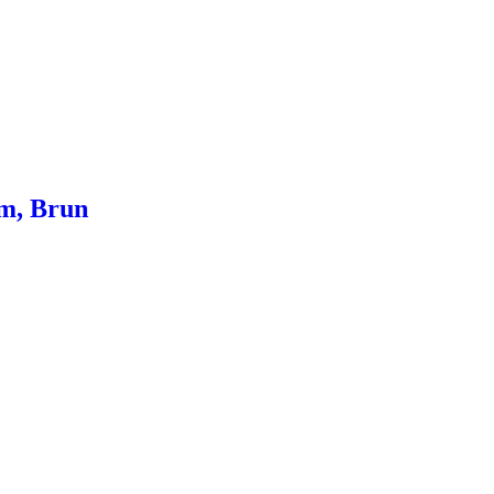
Cm, Brun