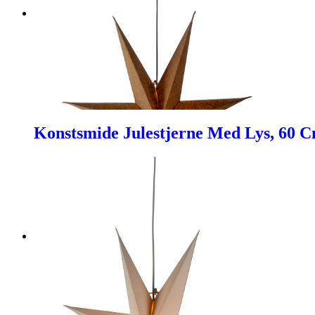
Konstsmide Julestjerne Med Lys, 60 