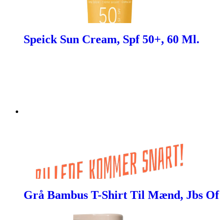
Speick Sun Cream, Spf 50+, 60 Ml.
Grå Bambus T-Shirt Til Mænd, Jbs Of