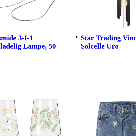
mide 3-I-1
Star Trading Vind
ladelig Lampe, 50
Solcelle Uro