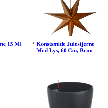
me 15 Ml
Konstsmide Julestjerne
Med Lys, 60 Cm, Brun