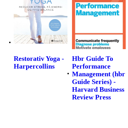
Restorativ Yoga -
Hbr Guide To
Harpercollins
Performance
Management (hbr
Guide Series) -
Harvard Business
Review Press