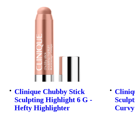
Clinique Chubby Stick
Cliniq
Sculpting Highlight 6 G -
Sculpt
Hefty Highlighter
Curvy