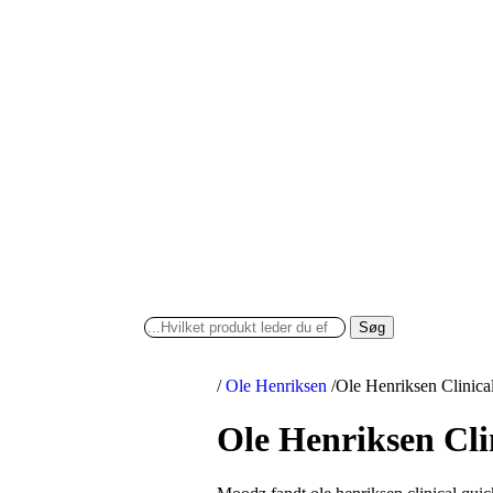
Søg
/
Ole Henriksen
/
Ole Henriksen Clinica
Ole Henriksen Cli