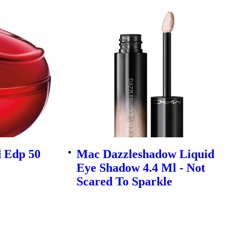
 Edp 50
Mac Dazzleshadow Liquid
Eye Shadow 4.4 Ml - Not
Scared To Sparkle