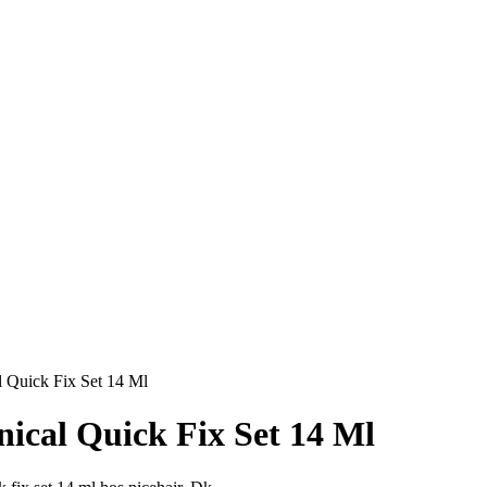
l Quick Fix Set 14 Ml
nical Quick Fix Set 14 Ml