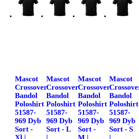
Mascot
Mascot
Mascot
Mascot
Crossover
Crossover
Crossover
Crossove
Bandol
Bandol
Bandol
Bandol
Poloshirt
Poloshirt
Poloshirt
Poloshirt
51587-
51587-
51587-
51587-
969 Dyb
969 Dyb
969 Dyb
969 Dyb
Sort -
Sort - L
Sort -
Sort - S
Xl |
|
M |
|