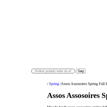
Søg
/
Spring
/
Assos Assosoires Spring Fall 
Assos Assosoires 