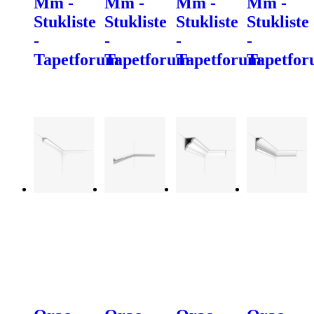
Mm -
Mm -
Mm -
Mm -
Stukliste
Stukliste
Stukliste
Stukliste
-
-
-
-
Tapetforum
Tapetforum
Tapetforum
Tapetfo