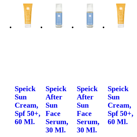
Speick
Speick
Speick
Speick
Sun
After
After
Sun
Cream,
Sun
Sun
Cream,
Spf 50+,
Face
Face
Spf 50+,
60 Ml.
Serum,
Serum,
60 Ml.
30 Ml.
30 Ml.