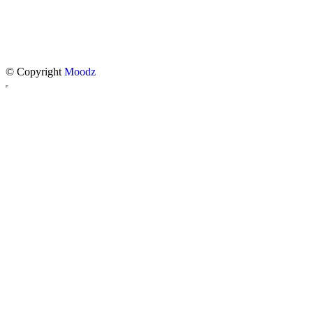
© Copyright
Moodz